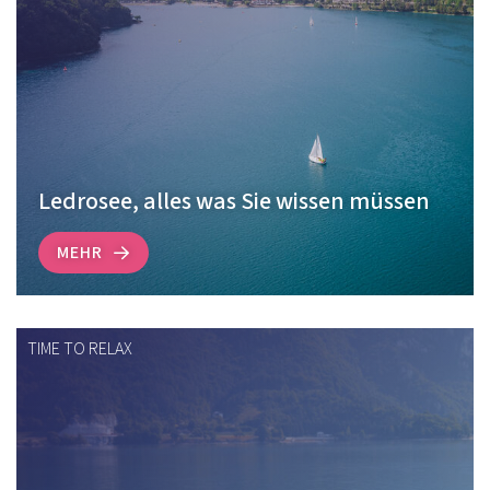
Ledrosee, alles was Sie wissen müssen
MEHR
TIME TO RELAX