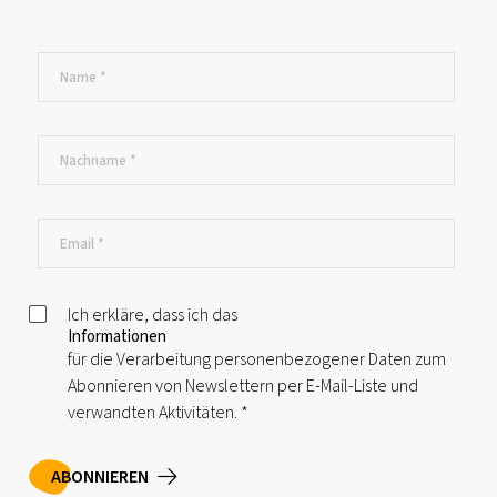
Ich erkläre, dass ich das
Informationen
für die Verarbeitung personenbezogener Daten zum
Abonnieren von Newslettern per E-Mail-Liste und
verwandten Aktivitäten.
*
ABONNIEREN