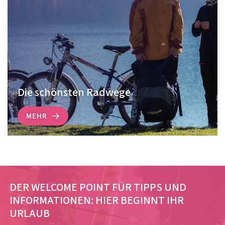
Die schönsten Radwege
MEHR
DER WELCOME POINT FÜR TIPPS UND
INFORMATIONEN:
HIER BEGINNT IHR
URLAUB