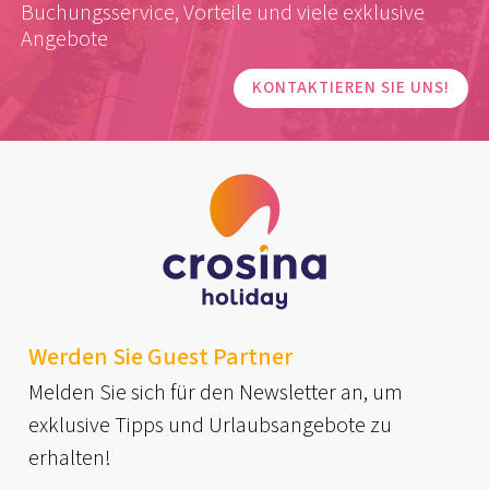
Buchungsservice, Vorteile und viele exklusive
Angebote
KONTAKTIEREN SIE UNS!
Werden Sie Guest Partner
Melden Sie sich für den Newsletter an, um
exklusive Tipps und Urlaubsangebote zu
erhalten!