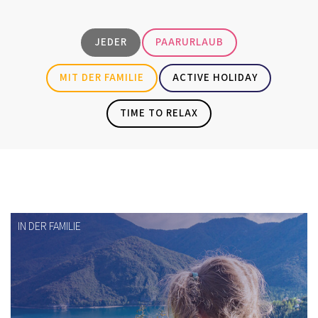
JEDER
PAARURLAUB
MIT DER FAMILIE
ACTIVE HOLIDAY
TIME TO RELAX
IN DER FAMILIE