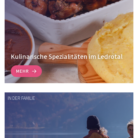
Kulinarische Spezialitäten im Ledrotal
MEHR
IN DER FAMILIE