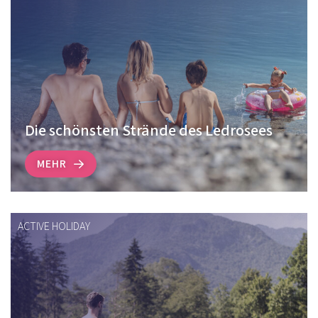
Die schönsten Strände des Ledrosees
MEHR
ACTIVE HOLIDAY