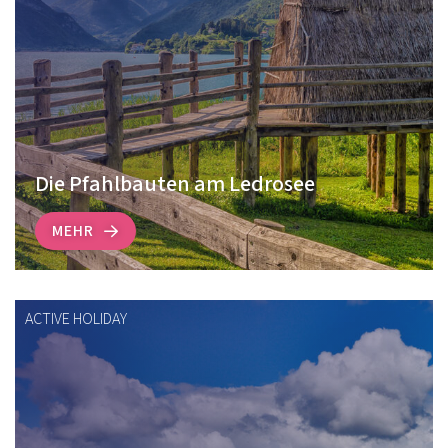
Die Pfahlbauten am Ledrosee
MEHR
ACTIVE HOLIDAY