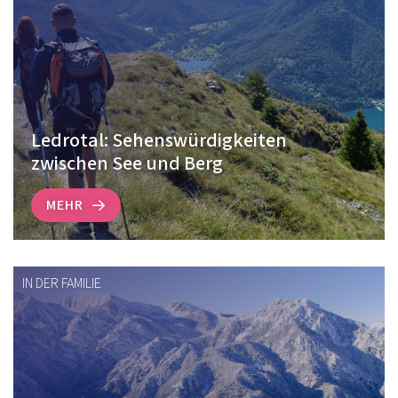
Ledrotal: Sehenswürdigkeiten
zwischen See und Berg
MEHR
IN DER FAMILIE