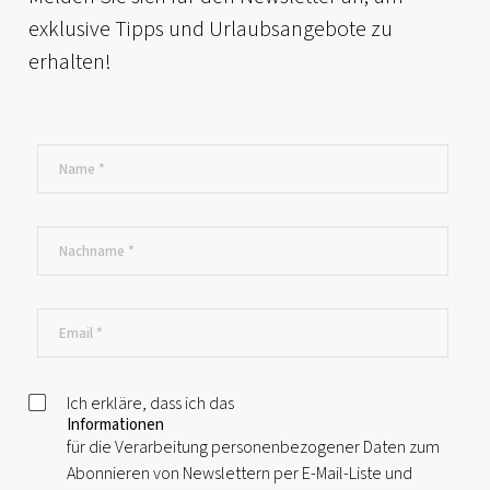
exklusive Tipps und Urlaubsangebote zu
erhalten!
Ich erkläre, dass ich das
Informationen
für die Verarbeitung personenbezogener Daten zum
Abonnieren von Newslettern per E-Mail-Liste und