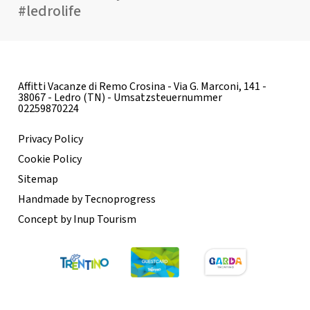
#ledrolife
Affitti Vacanze di Remo Crosina - Via G. Marconi, 141 -
38067 - Ledro (TN) - Umsatzsteuernummer
02259870224
Privacy Policy
Cookie Policy
Sitemap
Handmade by Tecnoprogress
Concept by Inup Tourism