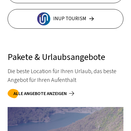
INUP TOURISM
Pakete & Urlaubsangebote
Die beste Location für Ihren Urlaub, das beste
Angebot für Ihren Aufenthalt
ALLE ANGEBOTE ANZEIGEN