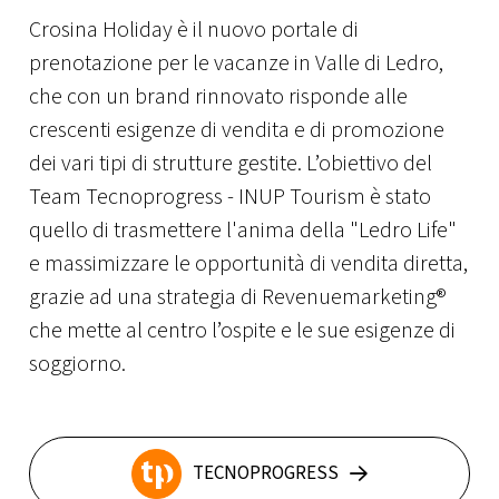
Crosina Holiday è il nuovo portale di
prenotazione per le vacanze in Valle di Ledro,
che con un brand rinnovato risponde alle
crescenti esigenze di vendita e di promozione
dei vari tipi di strutture gestite. L’obiettivo del
Team Tecnoprogress - INUP Tourism è stato
quello di trasmettere l'anima della "Ledro Life"
e massimizzare le opportunità di vendita diretta,
grazie ad una strategia di Revenuemarketing®
che mette al centro l’ospite e le sue esigenze di
soggiorno.
TECNOPROGRESS