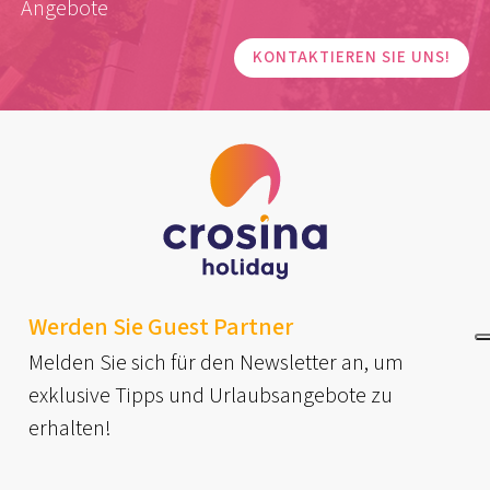
Angebote
KONTAKTIEREN SIE UNS!
Werden Sie Guest Partner
Melden Sie sich für den Newsletter an, um
exklusive Tipps und Urlaubsangebote zu
erhalten!