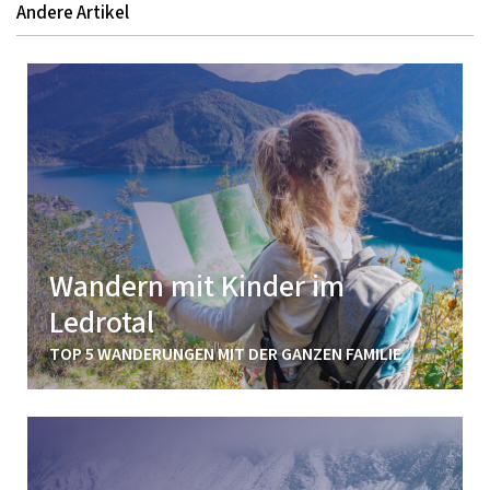
Andere Artikel
Wandern mit Kinder im
Ledrotal
TOP 5 WANDERUNGEN MIT DER GANZEN FAMILIE