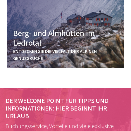
Berg- und Almhütten im
Ledrotal
ENTDECKEN SIE DIE VIELFALT DER ALPINEN
GENUSSKÜCHE
DER WELCOME POINT FÜR TIPPS UND
INFORMATIONEN:
HIER BEGINNT IHR
URLAUB
Buchungsservice, Vorteile und viele exklusive