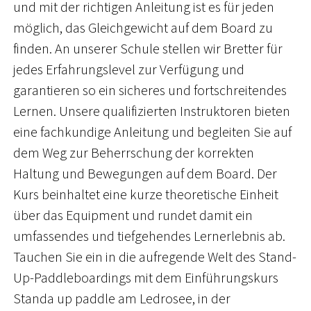
und mit der richtigen Anleitung ist es für jeden
möglich, das Gleichgewicht auf dem Board zu
finden. An unserer Schule stellen wir Bretter für
jedes Erfahrungslevel zur Verfügung und
garantieren so ein sicheres und fortschreitendes
Lernen. Unsere qualifizierten Instruktoren bieten
eine fachkundige Anleitung und begleiten Sie auf
dem Weg zur Beherrschung der korrekten
Haltung und Bewegungen auf dem Board. Der
Kurs beinhaltet eine kurze theoretische Einheit
über das Equipment und rundet damit ein
umfassendes und tiefgehendes Lernerlebnis ab.
Tauchen Sie ein in die aufregende Welt des Stand-
Up-Paddleboardings mit dem Einführungskurs
Standa up paddle am Ledrosee, in der