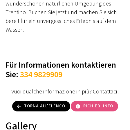
wunderschönen natürlichen Umgebung des
Trentino. Buchen Sie jetzt und machen Sie sich
bereit für ein unvergessliches Erlebnis auf dem
Wasser!
Für Informationen kontaktieren
Sie:
334 9829909
Vuoi qualche informazione in più? Contattaci!
TORNA ALL'ELENCO
RICHIEDI INFO
Gallery