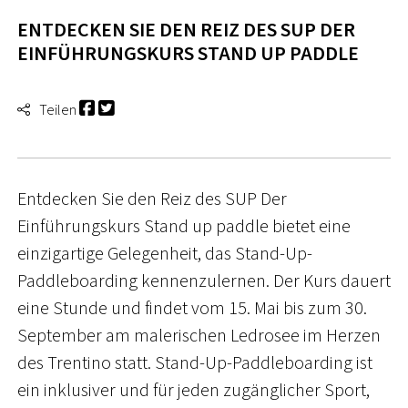
ENTDECKEN SIE DEN REIZ DES SUP DER
EINFÜHRUNGSKURS STAND UP PADDLE
Teilen
Entdecken Sie den Reiz des SUP Der
Einführungskurs Stand up paddle bietet eine
einzigartige Gelegenheit, das Stand-Up-
Paddleboarding kennenzulernen. Der Kurs dauert
eine Stunde und findet vom 15. Mai bis zum 30.
September am malerischen Ledrosee im Herzen
des Trentino statt. Stand-Up-Paddleboarding ist
ein inklusiver und für jeden zugänglicher Sport,