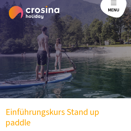
MENU
Einführungskurs Stand up
paddle