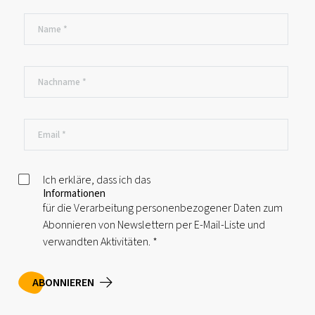
Ich erkläre, dass ich das
Informationen
für die Verarbeitung personenbezogener Daten zum
Abonnieren von Newslettern per E-Mail-Liste und
verwandten Aktivitäten.
*
ABONNIEREN