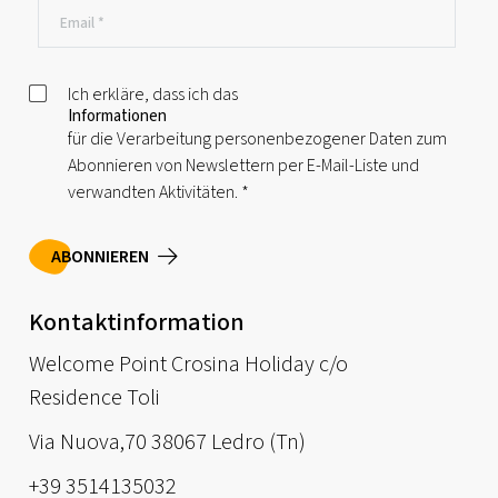
Ich erkläre, dass ich das
Informationen
für die Verarbeitung personenbezogener Daten zum
Abonnieren von Newslettern per E-Mail-Liste und
verwandten Aktivitäten.
*
ABONNIEREN
Kontaktinformation
Welcome Point Crosina Holiday c/o
Residence Toli
Via Nuova,70 38067 Ledro (Tn)
+39 3514135032