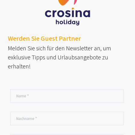
Werden Sie Guest Partner
Melden Sie sich für den Newsletter an, um
exklusive Tipps und Urlaubsangebote zu
erhalten!