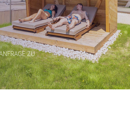
 ANFRAGE ZU