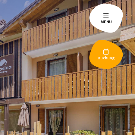
MENU
Buchung