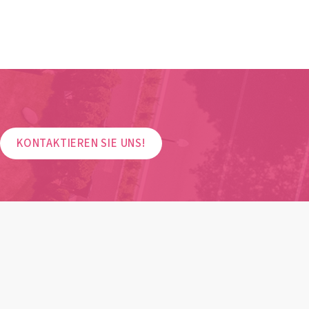
KONTAKTIEREN SIE UNS!