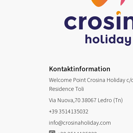
Kontaktinformation
Welcome Point Crosina Holiday c/
Residence Toli
Via Nuova,70 38067 Ledro (Tn)
+39 3514135032
info@crosinaholiday.com