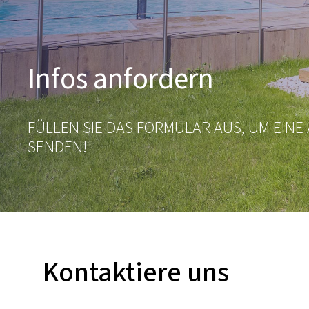
Infos anfordern
FÜLLEN SIE DAS FORMULAR AUS, UM EINE
SENDEN!
Kontaktiere uns