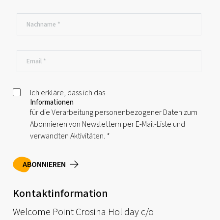
Ich erkläre, dass ich das
Informationen
für die Verarbeitung personenbezogener Daten zum
Abonnieren von Newslettern per E-Mail-Liste und
verwandten Aktivitäten.
*
ABONNIEREN
Kontaktinformation
Welcome Point Crosina Holiday c/o