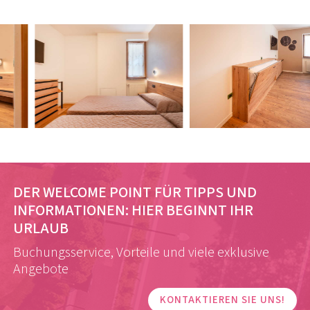
DER WELCOME POINT FÜR TIPPS UND
INFORMATIONEN:
HIER BEGINNT IHR
URLAUB
Buchungsservice, Vorteile und viele exklusive
Angebote
KONTAKTIEREN SIE UNS!