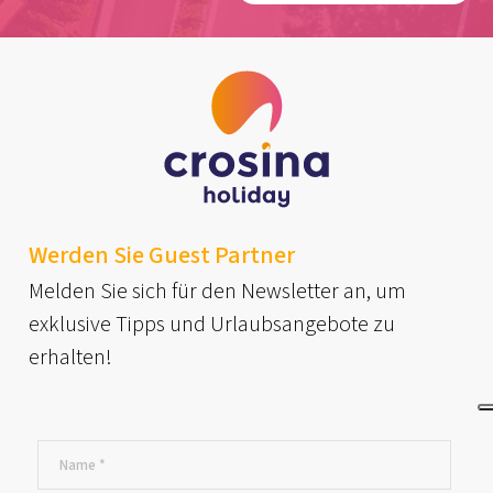
Werden Sie Guest Partner
Melden Sie sich für den Newsletter an, um
exklusive Tipps und Urlaubsangebote zu
erhalten!