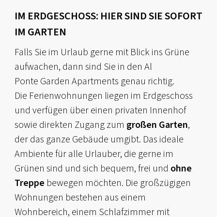
IM ERDGESCHOSS: HIER SIND SIE SOFORT
IM GARTEN
Falls Sie im Urlaub gerne mit Blick ins Grüne
aufwachen, dann sind Sie in den Al
Ponte Garden Apartments genau richtig.
Die Ferienwohnungen liegen im Erdgeschoss
und verfügen über einen privaten Innenhof
sowie direkten Zugang zum
großen Garten
,
der das ganze Gebäude umgibt. Das ideale
Ambiente für alle Urlauber, die gerne im
Grünen sind und sich bequem, frei und
ohne
Treppe
bewegen möchten. Die großzügigen
Wohnungen bestehen aus einem
Wohnbereich, einem Schlafzimmer mit