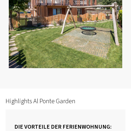
Highlights Al Ponte Garden
DIE VORTEILE DER FERIENWOHNUNG: