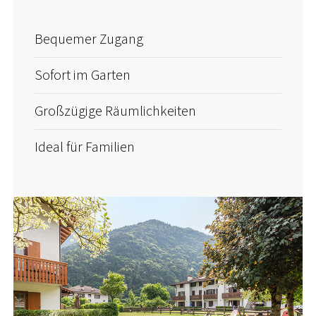
Bequemer Zugang
Sofort im Garten
Großzügige Räumlichkeiten
Ideal für Familien