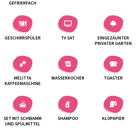
GEFRIERFACH
GESCHIRRSPÜLER
TV SAT
EINGEZÄUNTER
PRIVATER GARTEN
MELITTA
WASSERKOCHER
TOASTER
KAFFEEMASCHINE
SET MIT SCHWAMM
SHAMPOO
KLOPAPIER
UND SPÜLMITTEL