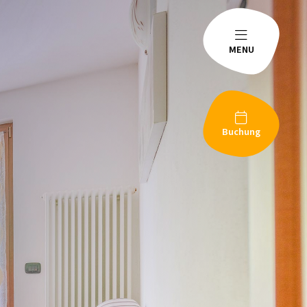
MENU
Buchung