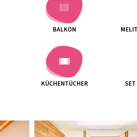
BALKON
MELI
KÜCHENTÜCHER
SET