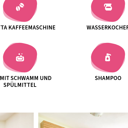
TTA KAFFEEMASCHINE
WASSERKOCHE
 MIT SCHWAMM UND
SHAMPOO
SPÜLMITTEL