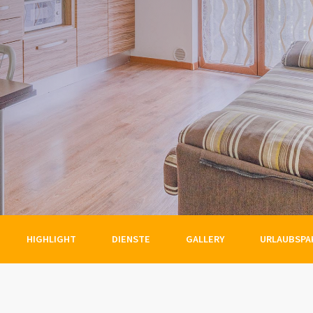
HIGHLIGHT
DIENSTE
GALLERY
URLAUBSPA