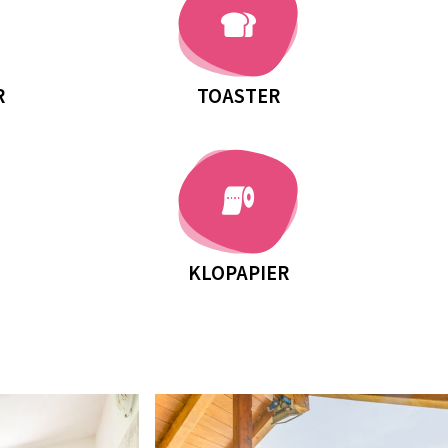
R
TOASTER
KLOPAPIER