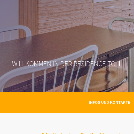
WILLKOMMEN IN DER RESIDENCE TOLI
INFOS UND KONTAKTE