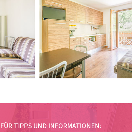
FÜR TIPPS UND INFORMATIONEN: