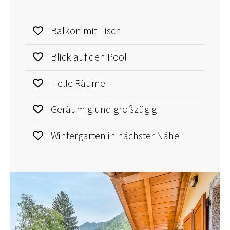
Balkon mit Tisch
Blick auf den Pool
Helle Räume
Geräumig und großzügig
Wintergarten in nächster Nähe