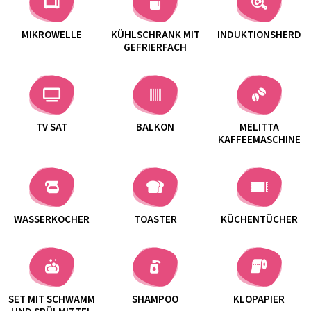
MIKROWELLE
KÜHLSCHRANK MIT
INDUKTIONSHERD
GEFRIERFACH
TV SAT
BALKON
MELITTA
KAFFEEMASCHINE
WASSERKOCHER
TOASTER
KÜCHENTÜCHER
SET MIT SCHWAMM
SHAMPOO
KLOPAPIER