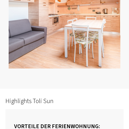
Highlights Toli Sun
VORTEILE DER FERIENWOHNUNG: