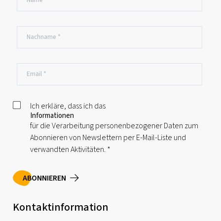
Ich erkläre, dass ich das
Informationen
für die Verarbeitung personenbezogener Daten zum
Abonnieren von Newslettern per E-Mail-Liste und
verwandten Aktivitäten.
*
ABONNIEREN
Kontaktinformation