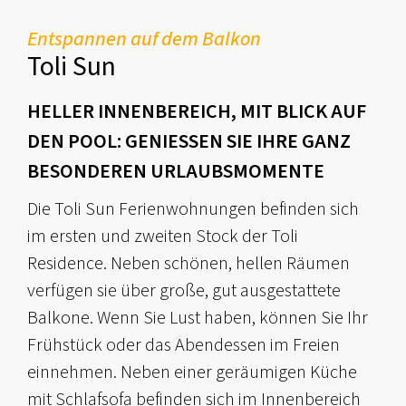
Entspannen auf dem Balkon
Toli Sun
HELLER INNENBEREICH, MIT BLICK AUF
DEN POOL: GENIESSEN SIE IHRE GANZ B
ESONDEREN URLAUBSMOMENTE
Die Toli Sun Ferienwohnungen befinden sich
im ersten und zweiten Stock der Toli
Residence. Neben schönen, hellen Räumen
verfügen sie über große, gut ausgestattete
Balkone. Wenn Sie Lust haben, können Sie Ihr
Frühstück oder das Abendessen im Freien
einnehmen. Neben einer geräumigen Küche
mit Schlafsofa befinden sich im Innenbereich