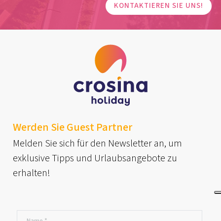
KONTAKTIEREN SIE UNS!
Werden Sie Guest Partner
Melden Sie sich für den Newsletter an, um
exklusive Tipps und Urlaubsangebote zu
erhalten!