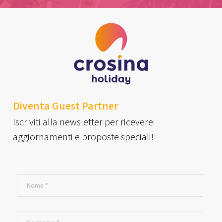
Diventa Guest Partner
Iscriviti alla newsletter per ricevere
aggiornamenti e proposte speciali!