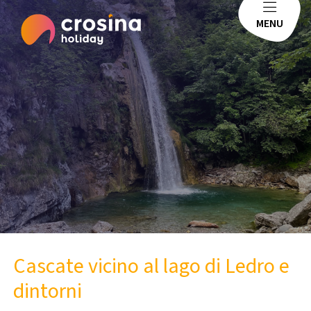
MENU
Cascate vicino al lago di Ledro e
dintorni