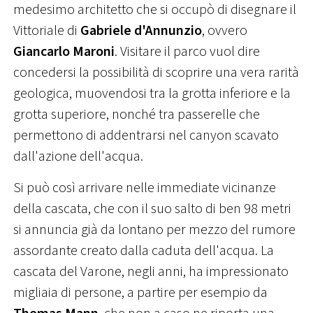
medesimo architetto che si occupò di disegnare il
Vittoriale di
Gabriele d'Annunzio
, ovvero
Giancarlo Maroni
. Visitare il parco vuol dire
concedersi la possibilità di scoprire una vera rarità
geologica, muovendosi tra la grotta inferiore e la
grotta superiore, nonché tra passerelle che
permettono di addentrarsi nel canyon scavato
dall'azione dell'acqua.
Si può così arrivare nelle immediate vicinanze
della cascata, che con il suo salto di ben 98 metri
si annuncia già da lontano per mezzo del rumore
assordante creato dalla caduta dell'acqua. La
cascata del Varone, negli anni, ha impressionato
migliaia di persone, a partire per esempio da