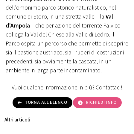
dell'omonimo parco storico naturalistico, nel
comune di Storo, in una stretta valle – la
Val
d'Ampola
– che per azione del torrente Palvico
collega la Val del Chiese alla Valle di Ledro. Il
Parco ospita un percorso che permette di scoprire
sia il bastione austriaco, sia i ruderi di costruzioni
precedenti, sia ovviamente la cascata, in un
ambiente in larga parte incontaminato.
Vuoi qualche informazione in più? Contattaci!
TORNA ALL'ELENCO
RICHIEDI INFO
Altri articoli