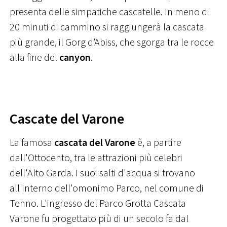
presenta delle simpatiche cascatelle. In meno di
20 minuti di cammino si raggiungerà la cascata
più grande, il Gorg d’Abiss, che sgorga tra le rocce
alla fine del
canyon
.
Cascate del Varone
La famosa
cascata del Varone
è, a partire
dall'Ottocento, tra le attrazioni più celebri
dell'Alto Garda. I suoi salti d'acqua si trovano
all'interno dell'omonimo Parco, nel comune di
Tenno. L'ingresso del Parco Grotta Cascata
Varone fu progettato più di un secolo fa dal