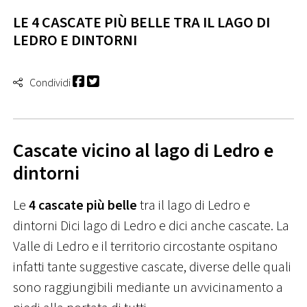
LE 4 CASCATE PIÙ BELLE TRA IL LAGO DI
LEDRO E DINTORNI
Condividi
Cascate vicino al lago di Ledro e
dintorni
Le
4 cascate più belle
tra il lago di Ledro e
dintorni Dici lago di Ledro e dici anche cascate. La
Valle di Ledro e il territorio circostante ospitano
infatti tante suggestive cascate, diverse delle quali
sono raggiungibili mediante un avvicinamento a