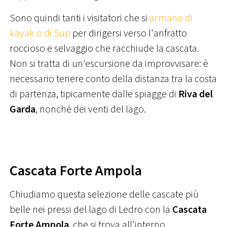
Sono quindi tanti i visitatori che si
armano di
kayak o di Sup
per dirigersi verso l'anfratto
roccioso e selvaggio che racchiude la cascata.
Non si tratta di un'escursione da improvvisare: è
necessario tenere conto della distanza tra la costa
di partenza, tipicamente dalle spiagge di
Riva del
Garda
, nonché dei venti del lago.
Cascata Forte Ampola
Chiudiamo questa selezione delle cascate più
belle nei pressi del lago di Ledro con la
Cascata
Forte Ampola
, che si trova all'interno