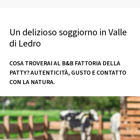
Un delizioso soggiorno
in Valle
di Ledro
COSA TROVERAI AL B&B FATTORIA DELLA
PATTY? AUTENTICITÀ, GUSTO E CONTATTO
CON LA NATURA.