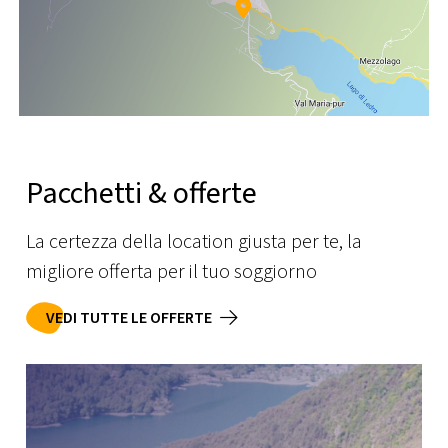
Pacchetti & offerte
La certezza della location giusta per te, la
migliore offerta per il tuo soggiorno
VEDI TUTTE LE OFFERTE