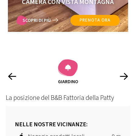
CAMERA CON VISTA MONTAGNA
SCOPRI DI PIÙ
PRENOTA ORA
PANCHE E TAVOLE ESTERNE
La posizione del B&B Fattoria della Patty
NELLE NOSTRE VICINANZE: