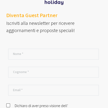
Diventa Guest Partner
Iscriviti alla newsletter per ricevere
aggiornamenti e proposte speciali!
Dichiaro di aver preso visione dell'