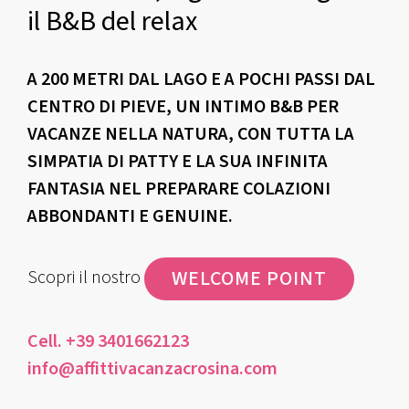
il B&B del relax
A 200 METRI DAL LAGO E A POCHI PASSI DAL
CENTRO DI PIEVE, UN INTIMO B&B PER
VACANZE NELLA NATURA, CON TUTTA LA
SIMPATIA DI PATTY E LA SUA INFINITA
FANTASIA NEL PREPARARE COLAZIONI
ABBONDANTI E GENUINE.
WELCOME POINT
Scopri il nostro
Cell. +39 3401662123
info@affittivacanzacrosina.com