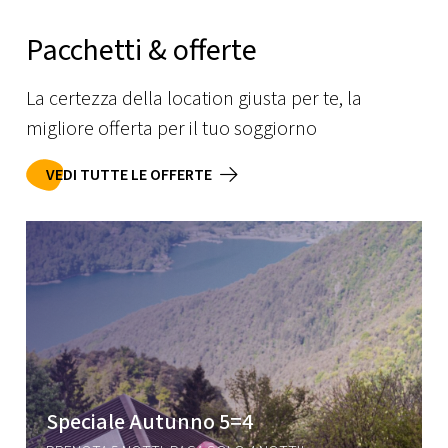
Pacchetti & offerte
La certezza della location giusta per te, la
migliore offerta per il tuo soggiorno
VEDI TUTTE LE OFFERTE
Speciale Autunno 5=4