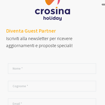
Diventa Guest Partner
Iscriviti alla newsletter per ricevere
aggiornamenti e proposte speciali!