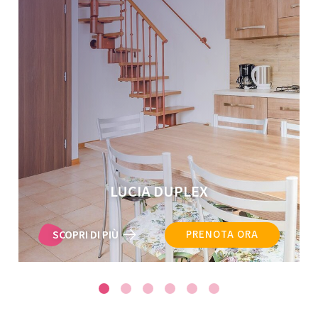
LUCIA DUPLEX PLUS
SCOPRI DI PIÙ
PRENOTA ORA