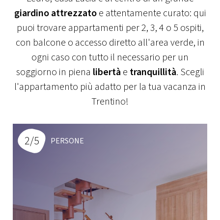
giardino attrezzato
e attentamente curato: qui
puoi trovare appartamenti per 2, 3, 4 o 5 ospiti,
con balcone o accesso diretto all'area verde, in
ogni caso con tutto il necessario per un
soggiorno in piena
libertà
e
tranquillità
. Scegli
l'appartamento più adatto per la tua vacanza in
Trentino!
2/4
PERSONE