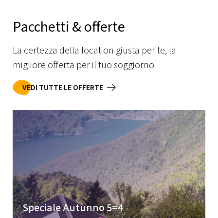
Pacchetti & offerte
La certezza della location giusta per te, la
migliore offerta per il tuo soggiorno
VEDI TUTTE LE OFFERTE
Speciale Autunno 5=4