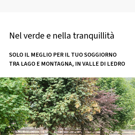
Nel verde e
nella tranquillità
SOLO IL MEGLIO PER IL TUO SOGGIORNO
TRA LAGO E MONTAGNA, IN VALLE DI LEDRO