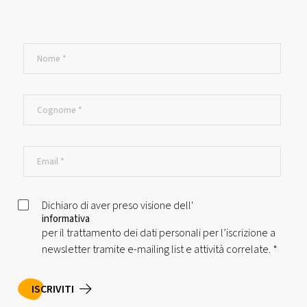
Dichiaro di aver preso visione dell'
informativa
per il trattamento dei dati personali per l’iscrizione a
newsletter tramite e-mailing list e attività correlate.
*
ISCRIVITI