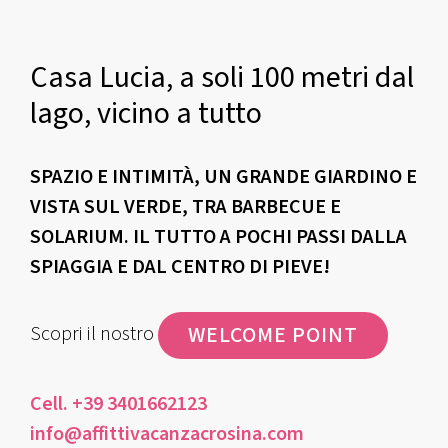
Casa Lucia, a soli 100 metri dal
lago, vicino a tutto
SPAZIO E INTIMITÀ, UN GRANDE GIARDINO E
VISTA SUL VERDE, TRA BARBECUE E
SOLARIUM. IL TUTTO A POCHI PASSI DALLA
SPIAGGIA E DAL CENTRO DI PIEVE!
WELCOME POINT
Scopri il nostro
Cell. +39 3401662123
info@affittivacanzacrosina.com