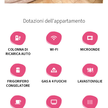
Dotazioni dell'appartamento
COLONNA DI
WI-FI
MICROONDE
RICARICA AUTO
FRIGORIFERO
GAS A 4 FUOCHI
LAVASTOVIGLIE
CONGELATORE