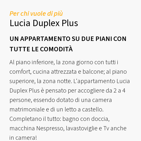
Per chi vuole di più
Lucia Duplex Plus
UN APPARTAMENTO SU DUE PIANI CON
TUTTE LE COMODITÀ
Al piano inferiore, la zona giorno con tutti i
comfort, cucina attrezzata e balcone; al piano
superiore, la zona notte. L'appartamento Lucia
Duplex Plus è pensato per accogliere da 2 a 4
persone, essendo dotato di una camera
matrimoniale e di un letto a castello.
Completano il tutto: bagno con doccia,
macchina Nespresso, lavastoviglie e Tv anche
in camera!