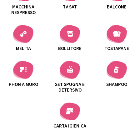
MACCHINA
TV SAT
BALCONE
NESPRESSO
MELITA
BOLLITORE
TOSTAPANE
PHON A MURO
SET SPUGNA E
SHAMPOO
DETERSIVO
CARTA IGIENICA