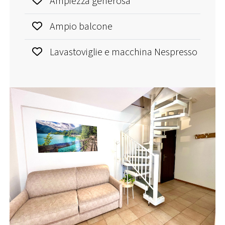
Ampiezza generosa
Ampio balcone
Lavastoviglie e macchina Nespresso