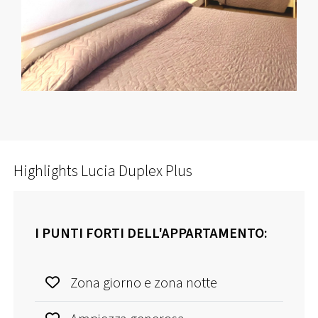
Highlights Lucia Duplex Plus
I PUNTI FORTI DELL'APPARTAMENTO:
Zona giorno e zona notte