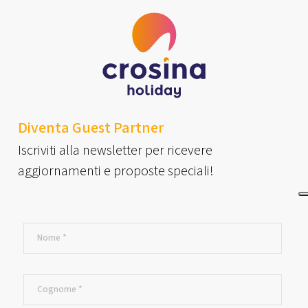
Diventa Guest Partner
Iscriviti alla newsletter per ricevere
aggiornamenti e proposte speciali!