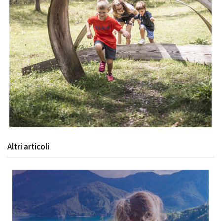
Altri articoli