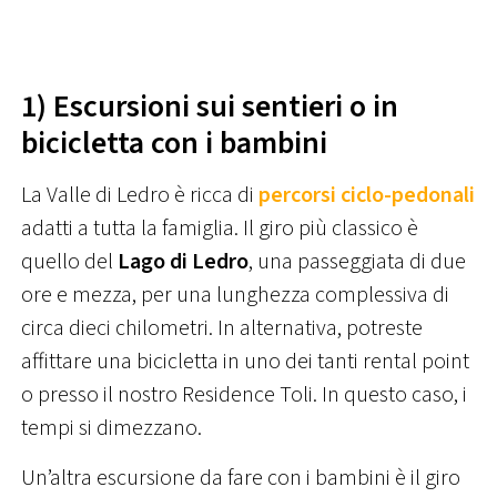
1) Escursioni sui sentieri o in
bicicletta con i bambini
La Valle di Ledro è ricca di
percorsi ciclo-pedonali
adatti a tutta la famiglia. Il giro più classico è
quello del
Lago di Ledro
, una passeggiata di due
ore e mezza, per una lunghezza complessiva di
circa dieci chilometri. In alternativa, potreste
affittare una bicicletta in uno dei tanti rental point
o presso il nostro Residence Toli. In questo caso, i
tempi si dimezzano.
Un’altra escursione da fare con i bambini è il giro