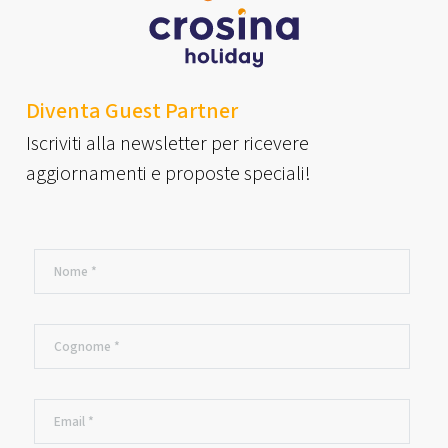
Diventa Guest Partner
Iscriviti alla newsletter per ricevere
aggiornamenti e proposte speciali!