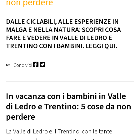
non perdere
DALLE CICLABILI, ALLE ESPERIENZE IN
MALGA E NELLA NATURA: SCOPRI COSA
FARE E VEDERE IN VALLE DI LEDRO E
TRENTINO CON I BAMBINI. LEGGI QUI.
Condividi
In vacanza con i bambini in Valle
di Ledro e Trentino: 5 cose da non
perdere
La Valle di Ledro e il Trentino, con le tante