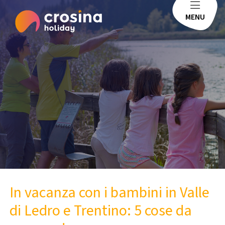
MENU
In vacanza con i bambini in Valle
di Ledro e Trentino: 5 cose da