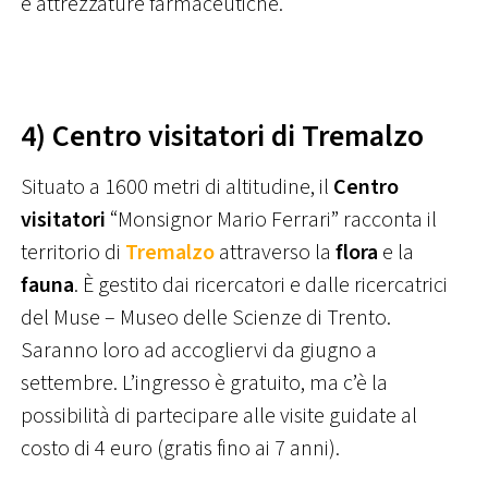
e attrezzature farmaceutiche.
4) Centro visitatori di Tremalzo
Situato a 1600 metri di altitudine, il
Centro
visitatori
“Monsignor Mario Ferrari” racconta il
territorio di
Tremalzo
attraverso la
flora
e la
fauna
. È gestito dai ricercatori e dalle ricercatrici
del Muse – Museo delle Scienze di Trento.
Saranno loro ad accogliervi da giugno a
settembre. L’ingresso è gratuito, ma c’è la
possibilità di partecipare alle visite guidate al
costo di 4 euro (gratis fino ai 7 anni).