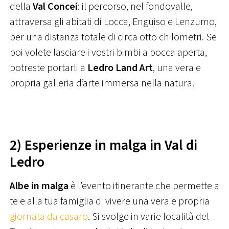
della
Val Concei
: il percorso, nel fondovalle,
attraversa gli abitati di Locca, Enguiso e Lenzumo,
per una distanza totale di circa otto chilometri. Se
poi volete lasciare i vostri bimbi a bocca aperta,
potreste portarli a
Ledro Land Art
, una vera e
propria galleria d’arte immersa nella natura.
2) Esperienze in malga in Val di
Ledro
Albe in malga
è l’evento itinerante che permette a
te e alla tua famiglia di vivere una vera e propria
giornata da casaro
. Si svolge in varie località del