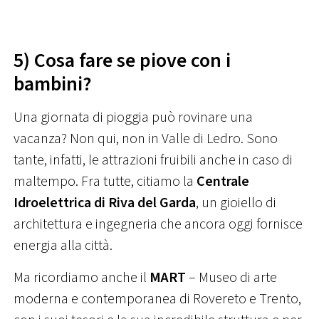
5) Cosa fare se piove con i
bambini?
Una giornata di pioggia può rovinare una
vacanza? Non qui, non in Valle di Ledro. Sono
tante, infatti, le attrazioni fruibili anche in caso di
maltempo. Fra tutte, citiamo la
Centrale
Idroelettrica di Riva del Garda
, un gioiello di
architettura e ingegneria che ancora oggi fornisce
energia alla città.
Ma ricordiamo anche il
MART
– Museo di arte
moderna e contemporanea di Rovereto e Trento,