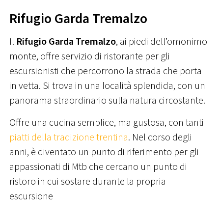
Rifugio Garda Tremalzo
Il
Rifugio Garda Tremalzo
, ai piedi dell’omonimo
monte, offre servizio di ristorante per gli
escursionisti che percorrono la strada che porta
in vetta. Si trova in una località splendida, con un
panorama straordinario sulla natura circostante.
Offre una cucina semplice, ma gustosa, con tanti
piatti della tradizione trentina
. Nel corso degli
anni, è diventato un punto di riferimento per gli
appassionati di Mtb che cercano un punto di
ristoro in cui sostare durante la propria
escursione