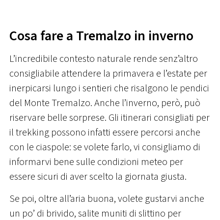
Cosa fare a Tremalzo in inverno
L’incredibile contesto naturale rende senz’altro
consigliabile attendere la primavera e l’estate per
inerpicarsi lungo i sentieri che risalgono le pendici
del Monte Tremalzo. Anche l’inverno, però, può
riservare belle sorprese. Gli itinerari consigliati per
il trekking possono infatti essere percorsi anche
con le ciaspole: se volete farlo, vi consigliamo di
informarvi bene sulle condizioni meteo per
essere sicuri di aver scelto la giornata giusta.
Se poi, oltre all’aria buona, volete gustarvi anche
un po’ di brivido, salite muniti di slittino per