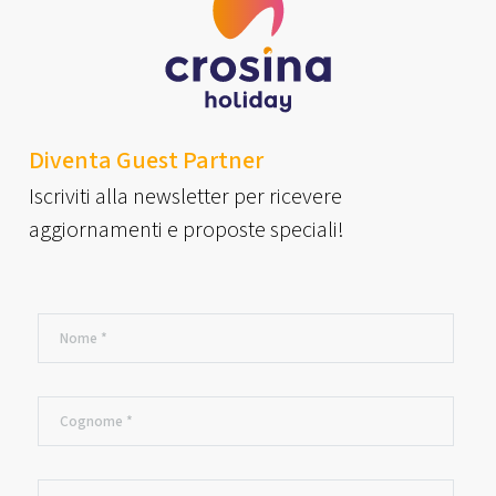
Diventa Guest Partner
Iscriviti alla newsletter per ricevere
aggiornamenti e proposte speciali!