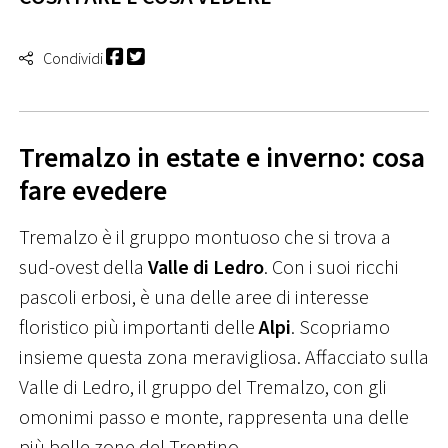
Condividi
Tremalzo in estate e inverno: cosa
fare evedere
Tremalzo è il gruppo montuoso che si trova a
sud-ovest della
Valle di Ledro
. Con i suoi ricchi
pascoli erbosi, è una delle aree di interesse
floristico più importanti delle
Alpi
. Scopriamo
insieme questa zona meravigliosa. Affacciato sulla
Valle di Ledro, il gruppo del Tremalzo, con gli
omonimi passo e monte, rappresenta una delle