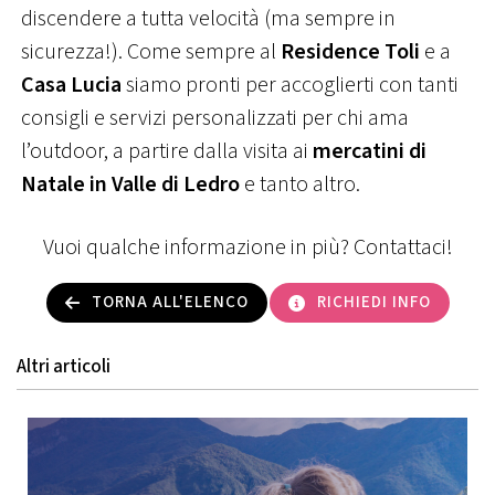
discendere a tutta velocità (ma sempre in
sicurezza!). Come sempre al
Residence Toli
e a
Casa Lucia
siamo pronti per accoglierti con tanti
consigli e servizi personalizzati per chi ama
l’outdoor, a partire dalla visita ai
mercatini di
Natale in Valle di Ledro
e tanto altro.
Vuoi qualche informazione in più? Contattaci!
TORNA ALL'ELENCO
RICHIEDI INFO
Altri articoli