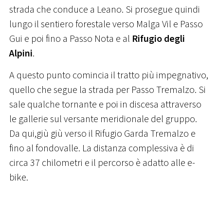
strada che conduce a Leano. Si prosegue quindi
lungo il sentiero forestale verso Malga Vil e Passo
Gui e poi fino a Passo Nota e al
Rifugio degli
Alpini
.
A questo punto comincia il tratto più impegnativo,
quello che segue la strada per Passo Tremalzo. Si
sale qualche tornante e poi in discesa attraverso
le gallerie sul versante meridionale del gruppo.
Da qui,giù giù verso il Rifugio Garda Tremalzo e
fino al fondovalle. La distanza complessiva è di
circa 37 chilometri e il percorso è adatto alle e-
bike.