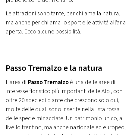
più belle zone del Trentino.
Le attrazioni sono tante, per chi ama la natura,
ma anche per chi ama lo sport e le attività all’aria
aperta. Ecco alcune possibilità.
Passo Tremalzo e la natura
L'area di
Passo Tremalzo
è una delle aree di
interesse floristico più importanti delle Alpi, con
oltre 20 speciedi piante che crescono solo qui,
molte delle quali sono inserite nella lista rossa
delle specie minacciate. Un patrimonio unico, a
livello trentino, ma anche nazionale ed europeo,