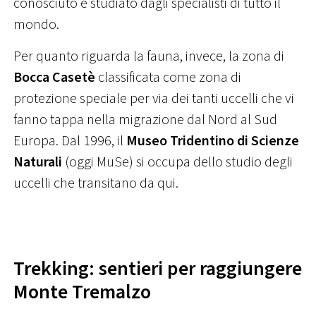
conosciuto e studiato dagli specialisti di tutto il
mondo.
Per quanto riguarda la fauna, invece, la zona di
Bocca Casetè
classificata come zona di
protezione speciale per via dei tanti uccelli che vi
fanno tappa nella migrazione dal Nord al Sud
Europa. Dal 1996, il
Museo Tridentino di Scienze
Naturali
(oggi MuSe) si occupa dello studio degli
uccelli che transitano da qui.
Trekking: sentieri per raggiungere
Monte Tremalzo