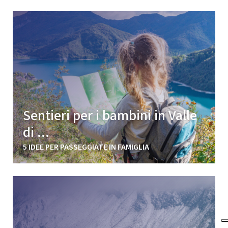
Sentieri per i bambini in Valle
di ...
5 IDEE PER PASSEGGIATE IN FAMIGLIA