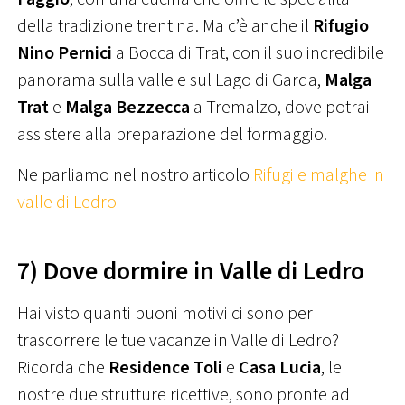
della tradizione trentina. Ma c’è anche il
Rifugio
Nino Pernici
a Bocca di Trat, con il suo incredibile
panorama sulla valle e sul Lago di Garda,
Malga
Trat
e
Malga Bezzecca
a Tremalzo, dove potrai
assistere alla preparazione del formaggio.
Ne parliamo nel nostro articolo
Rifugi e malghe in
valle di Ledro
7) Dove dormire in Valle di Ledro
Hai visto quanti buoni motivi ci sono per
trascorrere le tue vacanze in Valle di Ledro?
Ricorda che
Residence Toli
e
Casa Lucia
, le
nostre due strutture ricettive, sono pronte ad