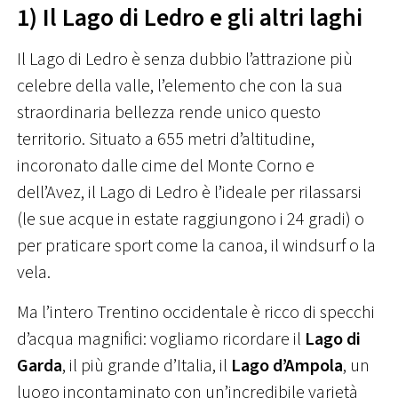
1) Il Lago di Ledro e gli altri laghi
Il Lago di Ledro è senza dubbio l’attrazione più
celebre della valle, l’elemento che con la sua
straordinaria bellezza rende unico questo
territorio. Situato a 655 metri d’altitudine,
incoronato dalle cime del Monte Corno e
dell’Avez, il Lago di Ledro è l’ideale per rilassarsi
(le sue acque in estate raggiungono i 24 gradi) o
per praticare sport come la canoa, il windsurf o la
vela.
Ma l’intero Trentino occidentale è ricco di specchi
d’acqua magnifici: vogliamo ricordare il
Lago di
Garda
, il più grande d’Italia, il
Lago d’Ampola
, un
luogo incontaminato con un’incredibile varietà