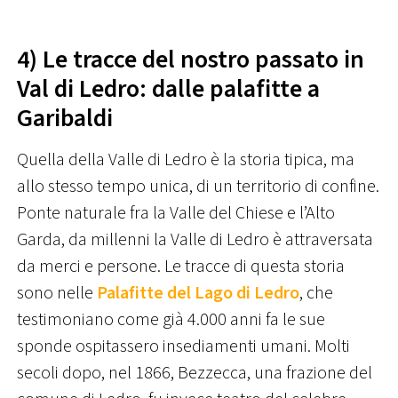
4) Le tracce del nostro passato in
Val di Ledro: dalle palafitte a
Garibaldi
Quella della Valle di Ledro è la storia tipica, ma
allo stesso tempo unica, di un territorio di confine.
Ponte naturale fra la Valle del Chiese e l’Alto
Garda, da millenni la Valle di Ledro è attraversata
da merci e persone. Le tracce di questa storia
sono nelle
Palafitte del Lago di Ledro
, che
testimoniano come già 4.000 anni fa le sue
sponde ospitassero insediamenti umani. Molti
secoli dopo, nel 1866, Bezzecca, una frazione del