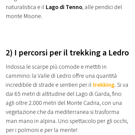
naturalistica e il
Lago di Tenno
, alle pendici del
monte Misone.
2) I percorsi per il trekking a Ledro
Indossa le scarpe più comode e mettiti in
cammino: la Valle di Ledro offre una quantità
incredibile di strade e sentieri per il
trekking
. Si va
dai 65 metri di altitudine del Lago di Garda, fino
agli oltre 2.000 metri del Monte Cadria, con una
vegetazione che da mediterranea si trasforma
man mano in alpina. Uno spettacolo per gli occhi,
per i polmoni e per la mente!