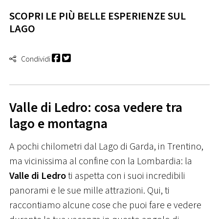
SCOPRI LE PIÙ BELLE ESPERIENZE SUL
LAGO
Condividi
Valle di Ledro: cosa vedere tra
lago e montagna
A pochi chilometri dal Lago di Garda, in Trentino,
ma vicinissima al confine con la Lombardia: la
Valle di Ledro
ti aspetta con i suoi incredibili
panorami e le sue mille attrazioni. Qui, ti
raccontiamo alcune cose che puoi fare e vedere