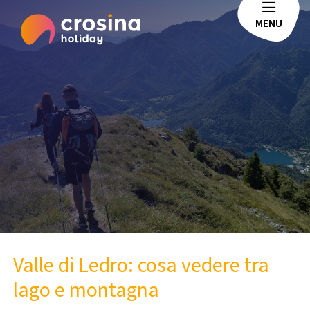
MENU
Valle di Ledro: cosa vedere tra
lago e montagna