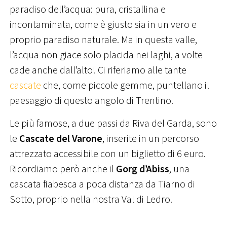
paradiso dell’acqua: pura, cristallina e
incontaminata, come è giusto sia in un vero e
proprio paradiso naturale. Ma in questa valle,
l’acqua non giace solo placida nei laghi, a volte
cade anche dall’alto! Ci riferiamo alle tante
cascate
che, come piccole gemme, puntellano il
paesaggio di questo angolo di Trentino.
Le più famose, a due passi da Riva del Garda, sono
le
Cascate del Varone
, inserite in un percorso
attrezzato accessibile con un biglietto di 6 euro.
Ricordiamo però anche il
Gorg d’Abiss
, una
cascata fiabesca a poca distanza da Tiarno di
Sotto, proprio nella nostra Val di Ledro.