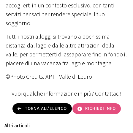
accoglierti in un contesto esclusivo, con tanti
servizi pensati per rendere speciale il tuo
soggiorno.
Tutti i nostri alloggi si trovano a pochissima
distanza dal lago e dalle altre attrazioni della
valle, per permetterti di assaporare fino in fondo il
piacere di una vacanza fra lago e montagna.
©Photo Credits: APT - Valle di Ledro
Vuoi qualche informazione in più? Contattaci!
TORNA ALL'ELENCO
RICHIEDI INFO
Altri articoli