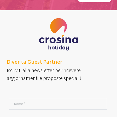
Diventa Guest Partner
Iscriviti alla newsletter per ricevere
aggiornamenti e proposte speciali!