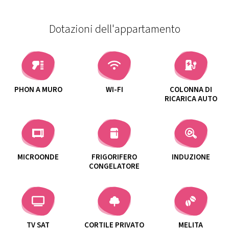
Dotazioni dell'appartamento
PHON A MURO
WI-FI
COLONNA DI
RICARICA AUTO
MICROONDE
FRIGORIFERO
INDUZIONE
CONGELATORE
TV SAT
CORTILE PRIVATO
MELITA