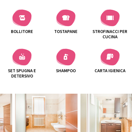
BOLLITORE
TOSTAPANE
STROFINACCI PER
CUCINA
SET SPUGNA E
SHAMPOO
CARTA IGIENICA
DETERSIVO