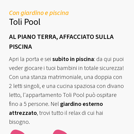
Con giardino e piscina
Toli Pool
AL PIANO TERRA, AFFACCIATO SULLA
PISCINA
Apri la porta e sei
subito in piscina
: da qui puoi
veder giocare i tuoi bambini in totale sicurezza!
Con una stanza matrimoniale, una doppia con
2 letti singoli, e una cucina spaziosa con divano
letto, l'appartamento Toli Pool può ospitare
fino a 5 persone. Nel
giardino esterno
attrezzato
, trovi tutto il relax di cui hai
bisogno.