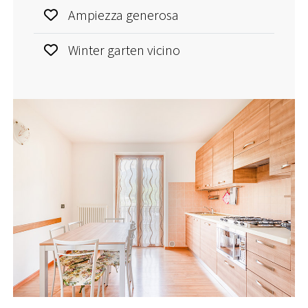
Ampiezza generosa
Winter garten vicino