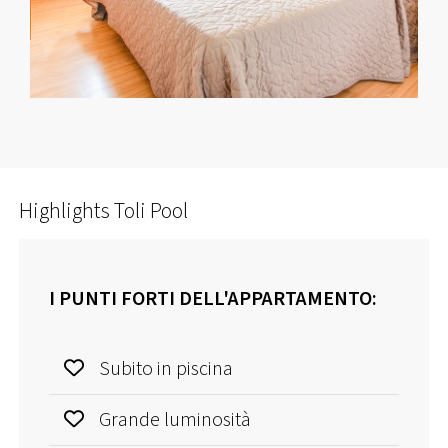
Highlights Toli Pool
I PUNTI FORTI DELL'APPARTAMENTO:
Subito in piscina
Grande luminosità