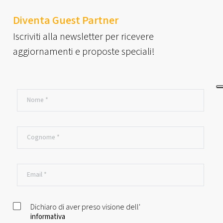
Diventa Guest Partner
Iscriviti alla newsletter per ricevere
aggiornamenti e proposte speciali!
Dichiaro di aver preso visione dell'
informativa